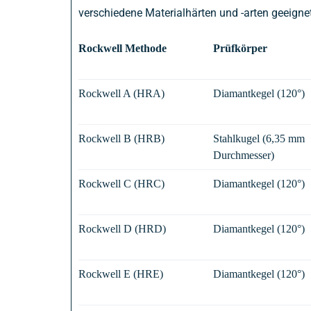
verschiedene Materialhärten und -arten geeigne
Rockwell Methode
Prüfkörper
Rockwell A (HRA)
Diamantkegel (120°)
Rockwell B (HRB)
Stahlkugel (6,35 mm
Durchmesser)
Rockwell C (HRC)
Diamantkegel (120°)
Rockwell D (HRD)
Diamantkegel (120°)
Rockwell E (HRE)
Diamantkegel (120°)