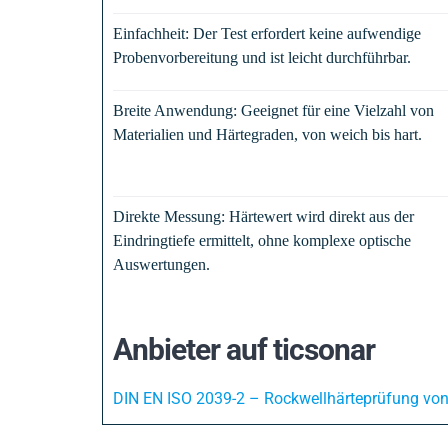
Einfachheit: Der Test erfordert keine aufwendige
Probenvorbereitung und ist leicht durchführbar.
Breite Anwendung: Geeignet für eine Vielzahl von
Materialien und Härtegraden, von weich bis hart.
Direkte Messung: Härtewert wird direkt aus der
Eindringtiefe ermittelt, ohne komplexe optische
Auswertungen.
Anbieter auf ticsonar
DIN EN ISO 2039-2 – Rockwellhärteprüfung von