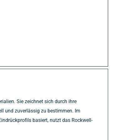
alien. Sie zeichnet sich durch ihre
nell und zuverlässig zu bestimmen. Im
ndrückprofils basiert, nutzt das Rockwell-