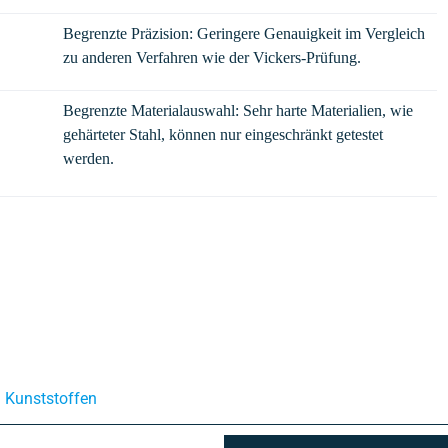
Begrenzte Präzision: Geringere Genauigkeit im Vergleich
zu anderen Verfahren wie der Vickers-Prüfung.
Begrenzte Materialauswahl: Sehr harte Materialien, wie
gehärteter Stahl, können nur eingeschränkt getestet
werden.
 Kunststoffen