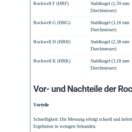
Rockwell F (HRF)
Stahlkugel (1,59 mm
Durchmesser)
Rockwell G (HRG)
Stahlkugel (3,18 mm
Durchmesser)
Rockwell H (HRH)
Stahlkugel (2,38 mm
Durchmesser)
Rockwell K (HRK)
Stahlkugel (3,18 mm
Durchmesser)
Vor- und Nachteile der Ro
Vorteile
Schnelligkeit: Die Messung erfolgt schnell und liefert
Ergebnisse in wenigen Sekunden.