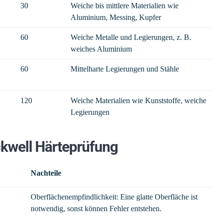
30
Weiche bis mittlere Materialien wie
Aluminium, Messing, Kupfer
60
Weiche Metalle und Legierungen, z. B.
weiches Aluminium
60
Mittelharte Legierungen und Stähle
120
Weiche Materialien wie Kunststoffe, weiche
Legierungen
ckwell Härteprüfung
Nachteile
Oberflächenempfindlichkeit: Eine glatte Oberfläche ist
notwendig, sonst können Fehler entstehen.