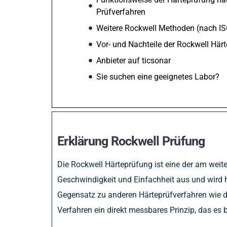
Prüfverfahren
Weitere Rockwell Methoden (nach I
Vor- und Nachteile der Rockwell Här
Anbieter auf ticsonar
Sie suchen eine geeignetes Labor?
Erklärung Rockwell Prüfung
Die Rockwell Härteprüfung ist eine der am weit
Geschwindigkeit und Einfachheit aus und wird hä
Gegensatz zu anderen Härteprüfverfahren wie de
Verfahren ein direkt messbares Prinzip, das es 