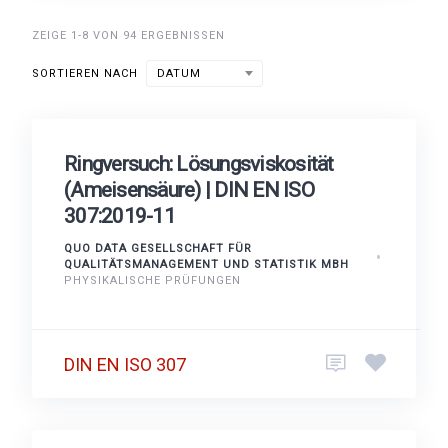
ZEIGE 1-8 VON 94 ERGEBNISSEN
SORTIEREN NACH
DATUM
Ringversuch: Lösungsviskosität
(Ameisensäure) | DIN EN ISO
307:2019-11
QUO DATA GESELLSCHAFT FÜR
QUALITÄTSMANAGEMENT UND STATISTIK MBH
PHYSIKALISCHE PRÜFUNGEN
DIN EN ISO 307