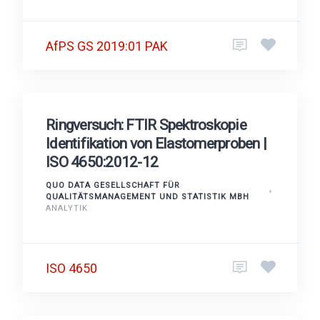
AfPS GS 2019:01 PAK
Ringversuch: FTIR Spektroskopie
Identifikation von Elastomerproben |
ISO 4650:2012-12
QUO DATA GESELLSCHAFT FÜR
QUALITÄTSMANAGEMENT UND STATISTIK MBH
ANALYTIK
ISO 4650