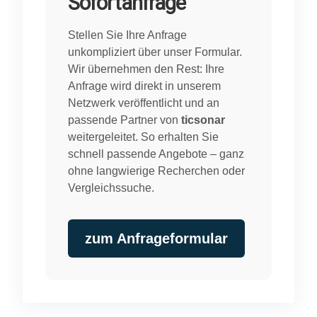
Sofortanfrage
Stellen Sie Ihre Anfrage
unkompliziert über unser Formular.
Wir übernehmen den Rest: Ihre
Anfrage wird direkt in unserem
Netzwerk veröffentlicht und an
passende Partner von
ticsonar
weitergeleitet. So erhalten Sie
schnell passende Angebote – ganz
ohne langwierige Recherchen oder
Vergleichssuche.
zum Anfrageformular