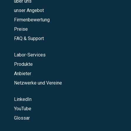
über uns
unser Angebot
Firmenbewertung
Preise
FAQ & Support
Labor-Services
Produkte
Anbieter
Netzwerke und Vereine
LinkedIn
YouTube
Glossar