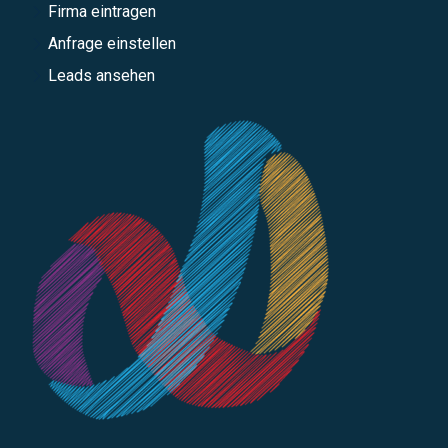
Firma eintragen
Anfrage einstellen
Leads ansehen