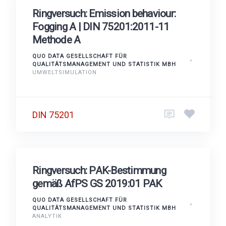
Ringversuch: Emission behaviour:
Fogging A | DIN 75201:2011-11
Methode A
QUO DATA GESELLSCHAFT FÜR
QUALITÄTSMANAGEMENT UND STATISTIK MBH
UMWELTSIMULATION
DIN 75201
Ringversuch: PAK-Bestimmung
gemäß AfPS GS 2019:01 PAK
QUO DATA GESELLSCHAFT FÜR
QUALITÄTSMANAGEMENT UND STATISTIK MBH
ANALYTIK