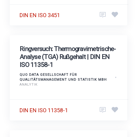
DIN EN ISO 3451
Ringversuch: Thermogravimetrische-
Analyse (TGA) Rußgehalt | DIN EN
ISO 11358-1
QUO DATA GESELLSCHAFT FÜR
QUALITÄTSMANAGEMENT UND STATISTIK MBH
ANALYTIK
DIN EN ISO 11358-1