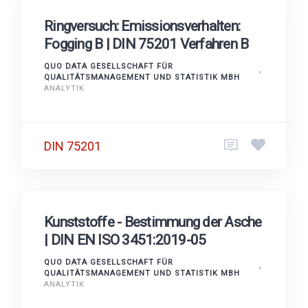
Ringversuch: Emissionsverhalten:
Fogging B | DIN 75201 Verfahren B
QUO DATA GESELLSCHAFT FÜR
QUALITÄTSMANAGEMENT UND STATISTIK MBH
ANALYTIK
DIN 75201
Kunststoffe - Bestimmung der Asche
| DIN EN ISO 3451:2019-05
QUO DATA GESELLSCHAFT FÜR
QUALITÄTSMANAGEMENT UND STATISTIK MBH
ANALYTIK