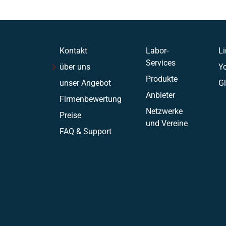
Kontakt
Labor-
Li
Services
über uns
Y
Produkte
unser Angebot
G
Anbieter
Firmenbewertung
Netzwerke
Preise
und Vereine
FAQ & Support