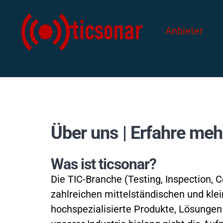
Anbieter
Über uns | Erfahre meh
Was ist ticsonar?
Die TIC-Branche (Testing, Inspection,
zahlreichen mittelständischen und kl
hochspezialisierte Produkte, Lösungen 