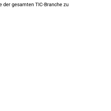
le der gesamten TIC-Branche zu