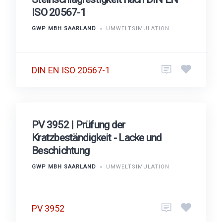
ISO 20567-1
GWP MBH SAARLAND
UMWELTSIMULATION
DIN EN ISO 20567-1
PV 3952 | Prüfung der
Kratzbeständigkeit - Lacke und
Beschichtung
GWP MBH SAARLAND
UMWELTSIMULATION
PV 3952