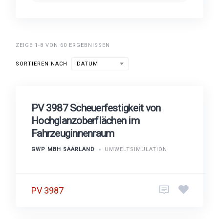
ZEIGE 1-8 VON 60 ERGEBNISSEN
SORTIEREN NACH
DATUM
PV 3987 Scheuerfestigkeit von
Hochglanzoberflächen im
Fahrzeuginnenraum
GWP MBH SAARLAND
UMWELTSIMULATION
PV 3987