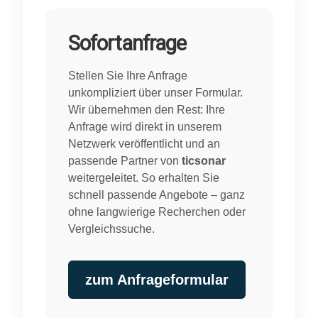
Sofortanfrage
Stellen Sie Ihre Anfrage
unkompliziert über unser Formular.
Wir übernehmen den Rest: Ihre
Anfrage wird direkt in unserem
Netzwerk veröffentlicht und an
passende Partner von
ticsonar
weitergeleitet. So erhalten Sie
schnell passende Angebote – ganz
ohne langwierige Recherchen oder
Vergleichssuche.
zum Anfrageformular