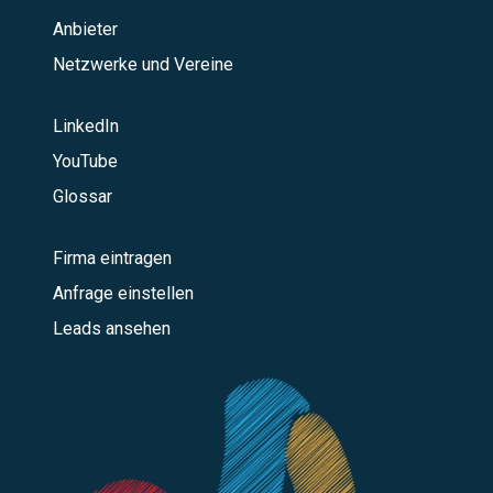
Anbieter
Netzwerke und Vereine
LinkedIn
YouTube
Glossar
Firma eintragen
Anfrage einstellen
Leads ansehen