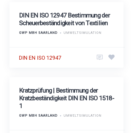
DIN EN ISO 12947 Bestimmung der
Scheuerbeständigkeit von Textilien
GWP MBH SAARLAND
UMWELTSIMULATION
DIN EN ISO 12947
Kratzprüfung | Bestimmung der
Kratzbeständigkeit DIN EN ISO 1518-
1
GWP MBH SAARLAND
UMWELTSIMULATION