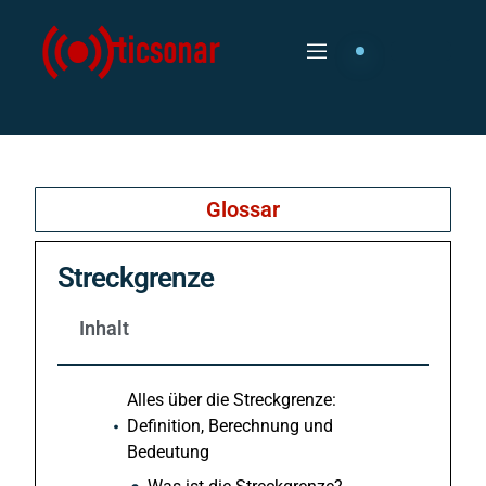
Glossar
Streckgrenze
Inhalt
Alles über die Streckgrenze:
Definition, Berechnung und
Bedeutung