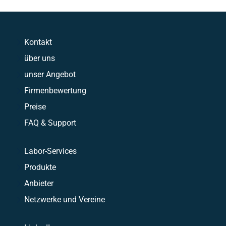
Kontakt
über uns
unser Angebot
Firmenbewertung
Preise
FAQ & Support
Labor-Services
Produkte
Anbieter
Netzwerke und Vereine