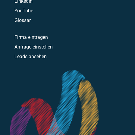
LinkedIn
YouTube
Glossar
Firma eintragen
Anfrage einstellen
Leads ansehen