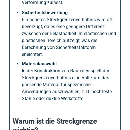
Verformung zulässt.
Sicherheitsbewertung
:
Ein höheres Streckgrenzenverhältnis wird oft
bevorzugt, da es eine geringere Differenz
zwischen der Belastbarkeit im elastischen und
plastischen Bereich aufzeigt, was die
Berechnung von Sicherheitsfaktoren
erleichtert.
Materialauswahl
:
In der Konstruktion von Bauteilen spielt das
Streckgrenzenverhältnis eine Rolle, um das
passende Material für spezifische
Anwendungen auszuwählen, z. B. hochfeste
Stähle oder duktile Werkstoffe.
Warum ist die Streckgrenze