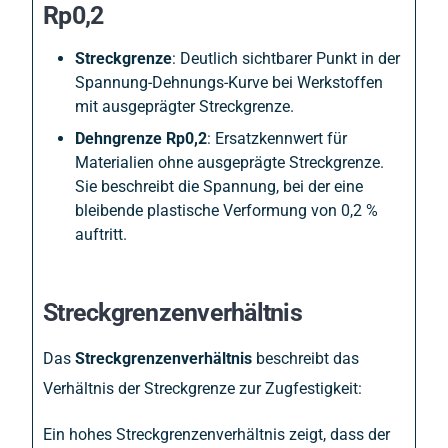
Rp0,2
Streckgrenze
: Deutlich sichtbarer Punkt in der
Spannung-Dehnungs-Kurve bei Werkstoffen
mit ausgeprägter Streckgrenze.
Dehngrenze Rp0,2
: Ersatzkennwert für
Materialien ohne ausgeprägte Streckgrenze.
Sie beschreibt die Spannung, bei der eine
bleibende plastische Verformung von 0,2 %
auftritt.
Streckgrenzenverhältnis
Das
Streckgrenzenverhältnis
beschreibt das
Verhältnis der Streckgrenze zur Zugfestigkeit:
Ein hohes Streckgrenzenverhältnis zeigt, dass der