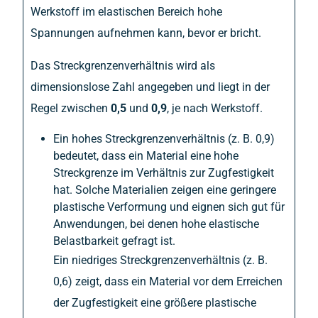
Werkstoff im elastischen Bereich hohe
Spannungen aufnehmen kann, bevor er bricht.
Das Streckgrenzenverhältnis wird als
dimensionslose Zahl angegeben und liegt in der
Regel zwischen
0,5
und
0,9
, je nach Werkstoff.
Ein hohes Streckgrenzenverhältnis (z. B. 0,9)
bedeutet, dass ein Material eine hohe
Streckgrenze im Verhältnis zur Zugfestigkeit
hat. Solche Materialien zeigen eine geringere
plastische Verformung und eignen sich gut für
Anwendungen, bei denen hohe elastische
Belastbarkeit gefragt ist.
Ein niedriges Streckgrenzenverhältnis (z. B.
0,6) zeigt, dass ein Material vor dem Erreichen
der Zugfestigkeit eine größere plastische