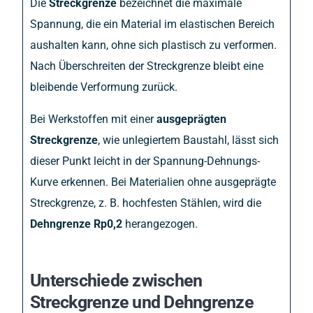
Die
Streckgrenze
bezeichnet die maximale
Spannung, die ein Material im elastischen Bereich
aushalten kann, ohne sich plastisch zu verformen.
Nach Überschreiten der Streckgrenze bleibt eine
bleibende Verformung zurück.
Bei Werkstoffen mit einer
ausgeprägten
Streckgrenze
, wie unlegiertem Baustahl, lässt sich
dieser Punkt leicht in der Spannung-Dehnungs-
Kurve erkennen. Bei Materialien ohne ausgeprägte
Streckgrenze, z. B. hochfesten Stählen, wird die
Dehngrenze Rp0,2
herangezogen.
Unterschiede zwischen
Streckgrenze und Dehngrenze