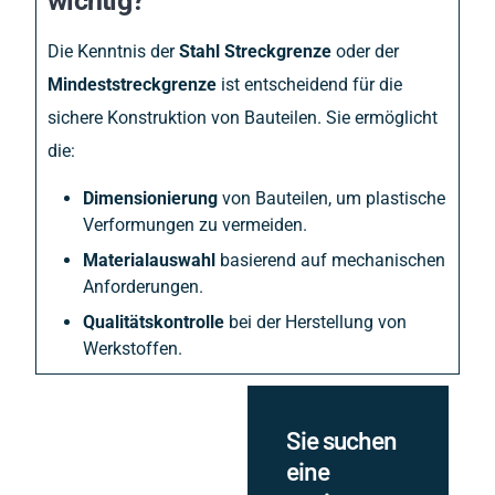
wichtig?
Die Kenntnis der
Stahl Streckgrenze
oder der
Mindeststreckgrenze
ist entscheidend für die
sichere Konstruktion von Bauteilen. Sie ermöglicht
die:
Dimensionierung
von Bauteilen, um plastische
Verformungen zu vermeiden.
Materialauswahl
basierend auf mechanischen
Anforderungen.
Qualitätskontrolle
bei der Herstellung von
Werkstoffen.
Sie suchen
eine