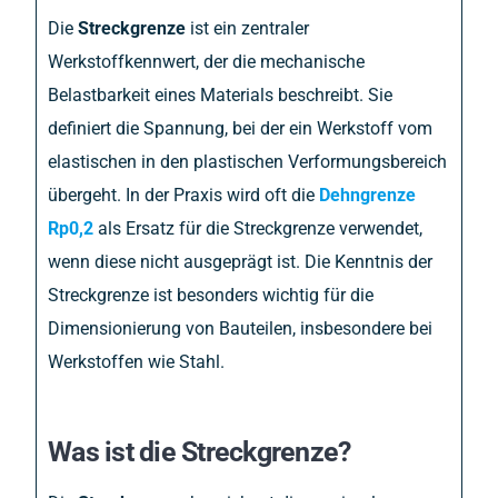
Die
Streckgrenze
ist ein zentraler
Werkstoffkennwert, der die mechanische
Belastbarkeit eines Materials beschreibt. Sie
definiert die Spannung, bei der ein Werkstoff vom
elastischen in den plastischen Verformungsbereich
übergeht. In der Praxis wird oft die
Dehngrenze
Rp0,2
als Ersatz für die Streckgrenze verwendet,
wenn diese nicht ausgeprägt ist. Die Kenntnis der
Streckgrenze ist besonders wichtig für die
Dimensionierung von Bauteilen, insbesondere bei
Werkstoffen wie Stahl.
Was ist die Streckgrenze?