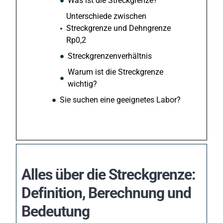
Was ist die Streckgrenze?
Unterschiede zwischen
Streckgrenze und Dehngrenze
Rp0,2
Streckgrenzenverhältnis
Warum ist die Streckgrenze
wichtig?
Sie suchen eine geeignetes Labor?
Alles über die Streckgrenze:
Definition, Berechnung und
Bedeutung