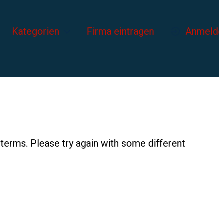
Kategorien
Firma eintragen
Anmeld
terms. Please try again with some different