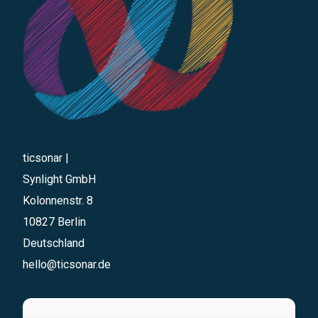
ticsonar |
Synlight GmbH
Kolonnenstr. 8
10827 Berlin
Deutschland
hello@ticsonar.de