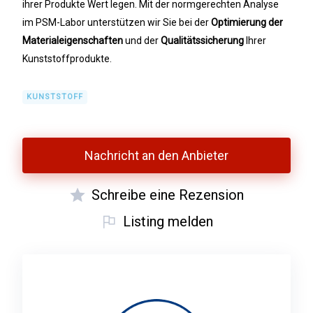
ihrer Produkte Wert legen. Mit der normgerechten Analyse
im PSM-Labor unterstützen wir Sie bei der
Optimierung der
Materialeigenschaften
und der
Qualitätssicherung
Ihrer
Kunststoffprodukte.
KUNSTSTOFF
Nachricht an den Anbieter
Schreibe eine Rezension
Listing melden