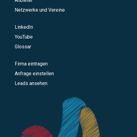
Anbieter
Netzwerke und Vereine
LinkedIn
YouTube
Glossar
Firma eintragen
Anfrage einstellen
Leads ansehen