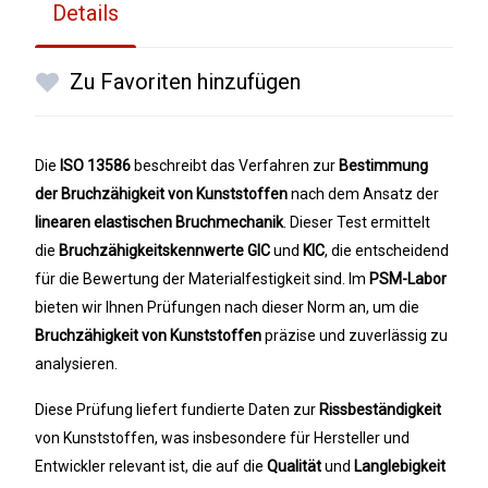
Details
Zu Favoriten hinzufügen
Die
ISO 13586
beschreibt das Verfahren zur
Bestimmung
der Bruchzähigkeit von Kunststoffen
nach dem Ansatz der
linearen elastischen Bruchmechanik
. Dieser Test ermittelt
die
Bruchzähigkeitskennwerte
GIC
und
KIC
, die entscheidend
für die Bewertung der Materialfestigkeit sind. Im
PSM-Labor
bieten wir Ihnen Prüfungen nach dieser Norm an, um die
Bruchzähigkeit von Kunststoffen
präzise und zuverlässig zu
analysieren.
Diese Prüfung liefert fundierte Daten zur
Rissbeständigkeit
von Kunststoffen, was insbesondere für Hersteller und
Entwickler relevant ist, die auf die
Qualität
und
Langlebigkeit