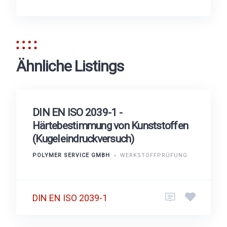
Ähnliche Listings
DIN EN ISO 2039-1 -
Härtebestimmung von Kunststoffen
(Kugeleindruckversuch)
POLYMER SERVICE GMBH
WERKSTOFFPRÜFUNG
DIN EN ISO 2039-1