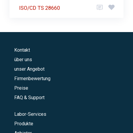
ISO/CD TS 28660
Kontakt
über uns
unser Angebot
Firmenbewertung
Preise
FAQ & Support
Labor-Services
Produkte