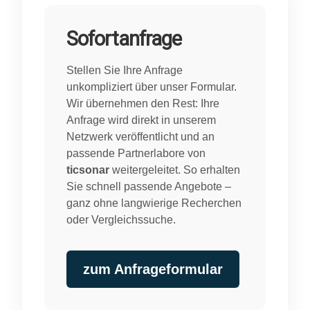
Sofortanfrage
Stellen Sie Ihre Anfrage
unkompliziert über unser Formular.
Wir übernehmen den Rest: Ihre
Anfrage wird direkt in unserem
Netzwerk veröffentlicht und an
passende Partnerlabore von
ticsonar
weitergeleitet. So erhalten
Sie schnell passende Angebote –
ganz ohne langwierige Recherchen
oder Vergleichssuche.
zum Anfrageformular