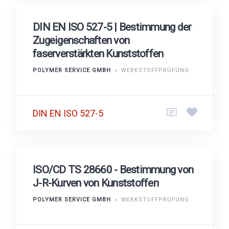
DIN EN ISO 527-5 | Bestimmung der
Zugeigenschaften von
faserverstärkten Kunststoffen
POLYMER SERVICE GMBH
WERKSTOFFPRÜFUNG
DIN EN ISO 527-5
ISO/CD TS 28660 - Bestimmung von
J-R-Kurven von Kunststoffen
POLYMER SERVICE GMBH
WERKSTOFFPRÜFUNG