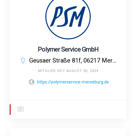
Polymer Service GmbH
Geusaer Straße 81f, 06217 Merseburg, Deutschland
MITGLIED SEIT AUGUST 30, 2024
https://polymerservice-merseburg.de