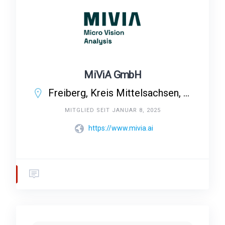
MiViA GmbH
Freiberg, Kreis Mittelsachsen, Sachsen, Deutschland
MITGLIED SEIT JANUAR 8, 2025
https://www.mivia.ai