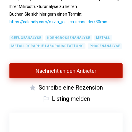
Ihrer Mikrostrukturanalyse zu helfen.
Buchen Sie sich hier gern einen Termin:
https://calendly.com/mivia_jessica-schneider/30min
GEFÜGEANALYSE
KORNGRÖSSENANALYSE
METALL
METALLOGRAPHIE LABORAUSSTATTUNG
PHASENANALYSE
Nachricht an den Anbieter
Schreibe eine Rezension
Listing melden