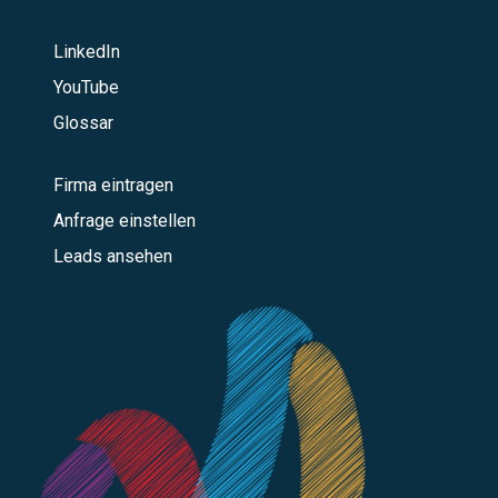
LinkedIn
YouTube
Glossar
Firma eintragen
Anfrage einstellen
Leads ansehen