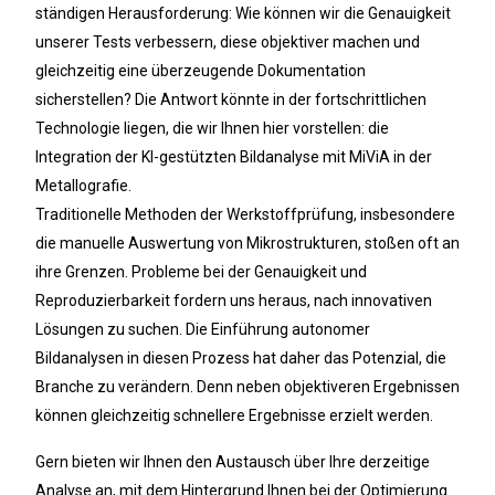
ständigen Herausforderung: Wie können wir die Genauigkeit
unserer Tests verbessern, diese objektiver machen und
gleichzeitig eine überzeugende Dokumentation
sicherstellen? Die Antwort könnte in der fortschrittlichen
Technologie liegen, die wir Ihnen hier vorstellen: die
Integration der KI-gestützten Bildanalyse mit MiViA in der
Metallografie.
Traditionelle Methoden der Werkstoffprüfung, insbesondere
die manuelle Auswertung von Mikrostrukturen, stoßen oft an
ihre Grenzen. Probleme bei der Genauigkeit und
Reproduzierbarkeit fordern uns heraus, nach innovativen
Lösungen zu suchen. Die Einführung autonomer
Bildanalysen in diesen Prozess hat daher das Potenzial, die
Branche zu verändern. Denn neben objektiveren Ergebnissen
können gleichzeitig schnellere Ergebnisse erzielt werden.
Gern bieten wir Ihnen den Austausch über Ihre derzeitige
Analyse an, mit dem Hintergrund Ihnen bei der Optimierung