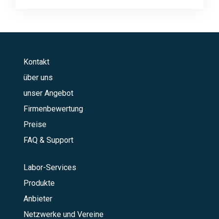
Kontakt
über uns
unser Angebot
Firmenbewertung
Preise
FAQ & Support
Labor-Services
Produkte
Anbieter
Netzwerke und Vereine