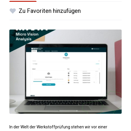
Zu Favoriten hinzufügen
In der Welt der Werkstoffprüfung stehen wir vor einer