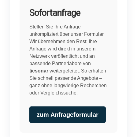
Sofortanfrage
Stellen Sie Ihre Anfrage
unkompliziert über unser Formular.
Wir übernehmen den Rest: Ihre
Anfrage wird direkt in unserem
Netzwerk veröffentlicht und an
passende Partnerlabore von
ticsonar
weitergeleitet. So erhalten
Sie schnell passende Angebote –
ganz ohne langwierige Recherchen
oder Vergleichssuche.
zum Anfrageformular